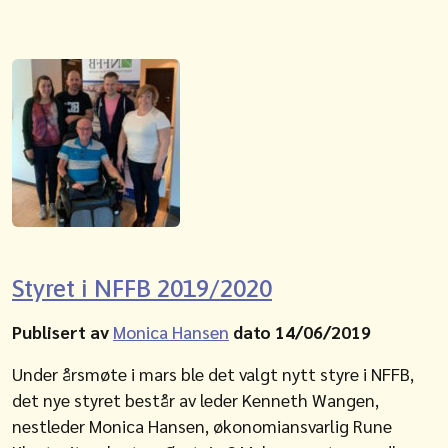
Styret i NFFB 2019/2020
Publisert av
Monica Hansen
dato 14/06/2019
Under årsmøte i mars ble det valgt nytt styre i NFFB,
det nye styret består av leder Kenneth Wangen,
nestleder Monica Hansen, økonomiansvarlig Rune