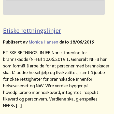
Etiske rettningslinjer
Publisert av
Monica Hansen
dato 18/06/2019
ETISKE RETNINGSLINJER Norsk forening for
brannskadde (NFFB) 10.06.2019 1. Generelt NFFB har
som formål å arbeide for at personer med brannskader
skal få bedre helsehjelp og livskvalitet, samt å jobbe
for økte rettigheter for brannskadde innenfor
helsevesenet og NAV. Våre verdier bygger på
hovedpilarene menneskeverd, integritet, respekt,
likeverd og personvern. Verdiene skal gjenspeiles i
NFFBs […]