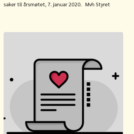
saker til årsmøtet, 7. januar 2020. Mvh Styret