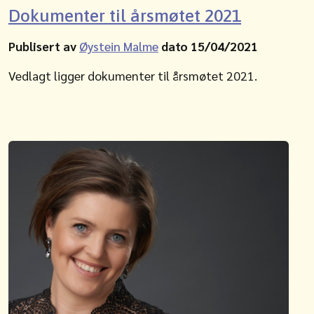
Dokumenter til årsmøtet 2021
Publisert av
Øystein Malme
dato 15/04/2021
Vedlagt ligger dokumenter til årsmøtet 2021.