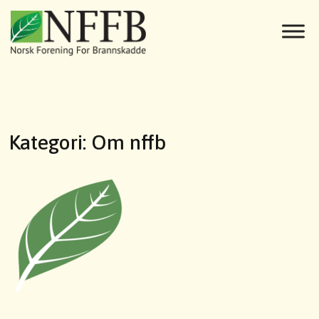
Kategori:
Om nffb