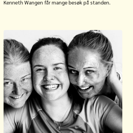
Kenneth Wangen får mange besøk på standen.