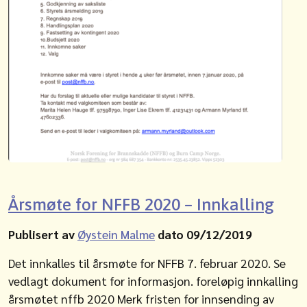
Årsmøte for NFFB 2020 – Innkalling
Publisert av
Øystein Malme
dato 09/12/2019
Det innkalles til årsmøte for NFFB 7. februar 2020. Se
vedlagt dokument for informasjon. foreløpig innkalling
årsmøtet nffb 2020 Merk fristen for innsending av