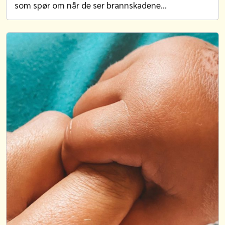
som spør om når de ser brannskadene…