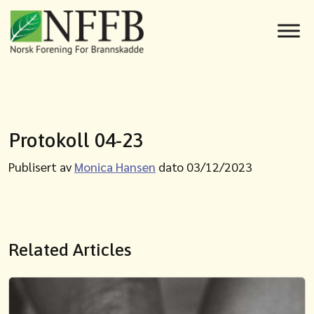
Protokoll 04-23
Publisert av
Monica Hansen
dato 03/12/2023
Related Articles