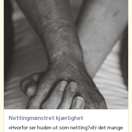
Nettingmønstret kjærlighet
«Hvorfor ser huden ut som netting?»Er det mange