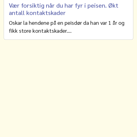
Vær forsiktig når du har fyr i peisen. Økt
antall kontaktskader
Oskar la hendene på en peisdør da han var 1 år og
fikk store kontaktskader.…