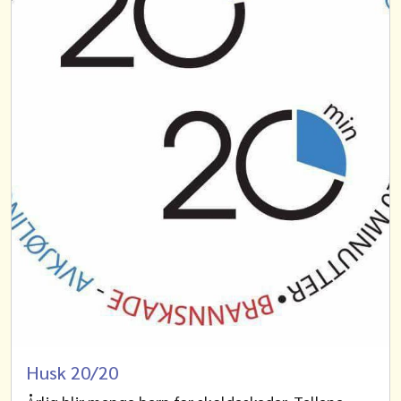
Husk 20/20