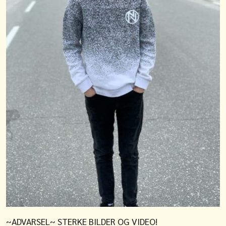
~ADVARSEL~ STERKE BILDER OG VIDEO!