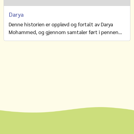
Darya
Denne historien er opplevd og fortalt av Darya
Mohammed, og gjennom samtaler ført i pennen…