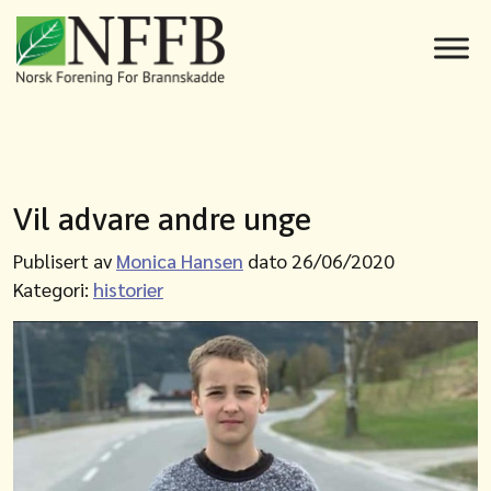
Vil advare andre unge
Publisert av
Monica Hansen
dato 26/06/2020
Kategori:
historier