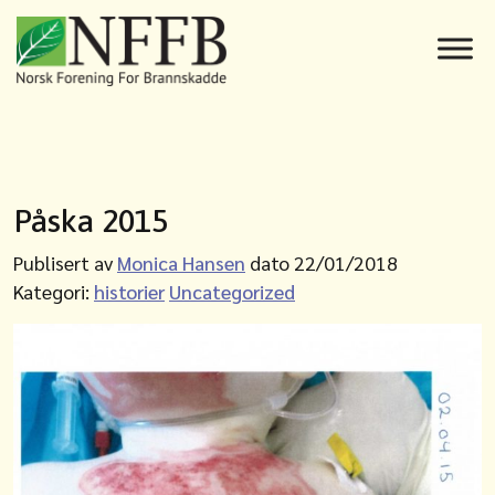
Påska 2015
Publisert av
Monica Hansen
dato 22/01/2018
Kategori:
historier
Uncategorized