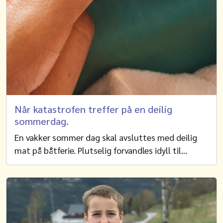
Når katastrofen treffer på en deilig
sommerdag.
En vakker sommer dag skal avsluttes med deilig
mat på båtferie. Plutselig forvandles idyll til…