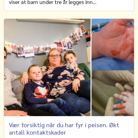
viser at barn under tre år legges inn…
Vær forsiktig når du har fyr i peisen. Økt
antall kontaktskader