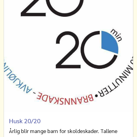
Husk 20/20
Årlig blir mange barn for skoldeskader. Tallene