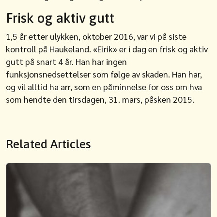
Frisk og aktiv gutt
1,5 år etter ulykken, oktober 2016, var vi på siste
kontroll på Haukeland. «Eirik» er i dag en frisk og aktiv
gutt på snart 4 år. Han har ingen
funksjonsnedsettelser som følge av skaden. Han har,
og vil alltid ha arr, som en påminnelse for oss om hva
som hendte den tirsdagen, 31. mars, påsken 2015.
Related Articles