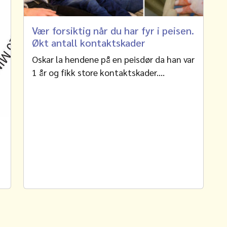
Vær forsiktig når du har fyr i peisen.
Økt antall kontaktskader
Oskar la hendene på en peisdør da han var
1 år og fikk store kontaktskader.…