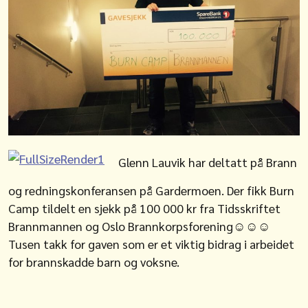
Glenn Lauvik har deltatt på Brann
og redningskonferansen på Gardermoen. Der fikk Burn
Camp tildelt en sjekk på 100 000 kr fra Tidsskriftet
Brannmannen og Oslo Brannkorpsforening☺☺☺
Tusen takk for gaven som er et viktig bidrag i arbeidet
for brannskadde barn og voksne.