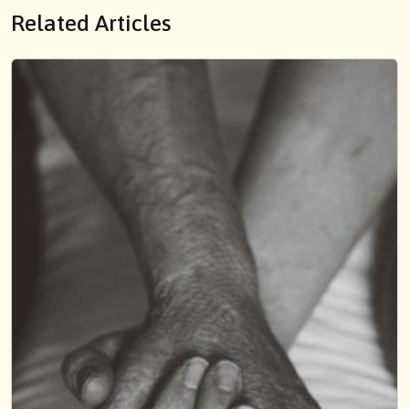
Related Articles