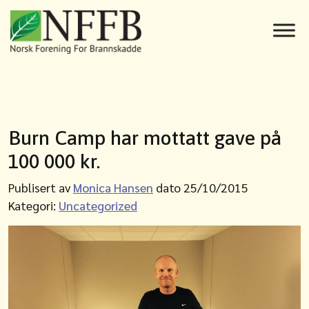
Burn Camp har mottatt gave på
100 000 kr.
Publisert av
Monica Hansen
dato 25/10/2015
Kategori:
Uncategorized