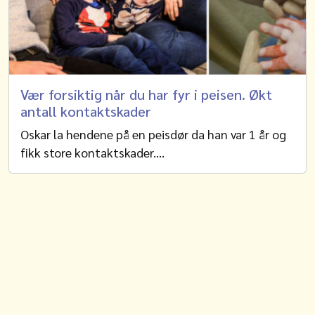
Vær forsiktig når du har fyr i peisen. Økt
antall kontaktskader
Oskar la hendene på en peisdør da han var 1 år og
fikk store kontaktskader.…