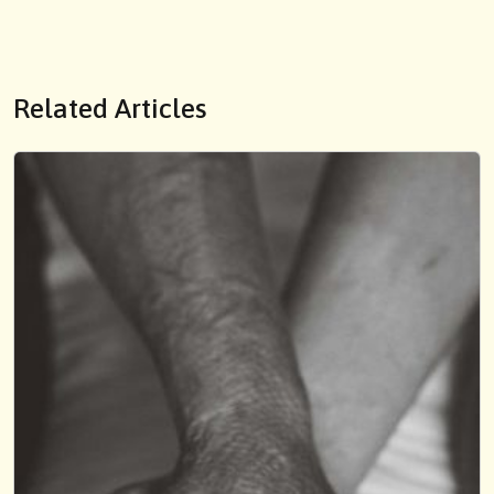
Related Articles