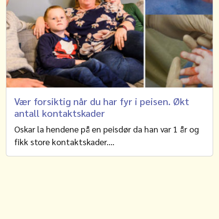
Vær forsiktig når du har fyr i peisen. Økt
antall kontaktskader
Oskar la hendene på en peisdør da han var 1 år og
fikk store kontaktskader.…