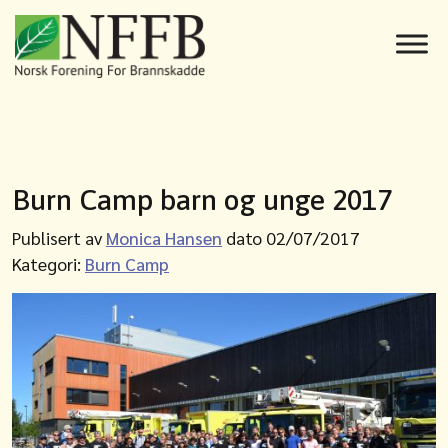
Burn Camp barn og unge 2017
Publisert av
Monica Hansen
dato 02/07/2017
Kategori:
Burn Camp