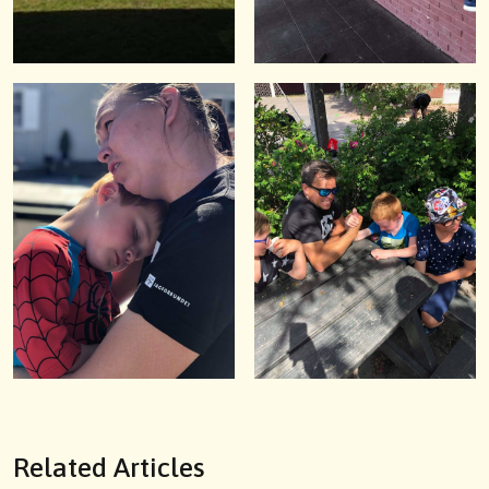
Related Articles