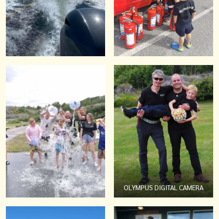
OLYMPUS DIGITAL CAMERA