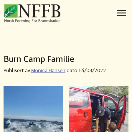
Burn Camp Familie
Publisert av
Monica Hansen
dato 16/03/2022