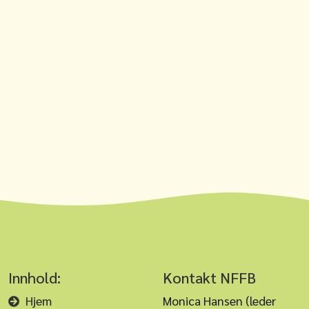
Innhold:
Kontakt NFFB
Hjem
Monica Hansen (leder