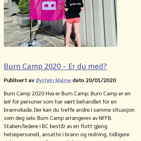
Burn Camp 2020 – Er du med?
Publisert av
Øystein Malme
dato 20/01/2020
Burn Camp 2020 Hva er Burn Camp: Burn Camp er en
leir for personer som har vært behandlet for en
brannskade. Der kan du treffe andre i samme situasjon
som deg selv. Burn Camp arrangeres av NFFB.
Staben/ledere i BC består av en flott gjeng
helsepersonell, ansatte i brann og redning, tidligere