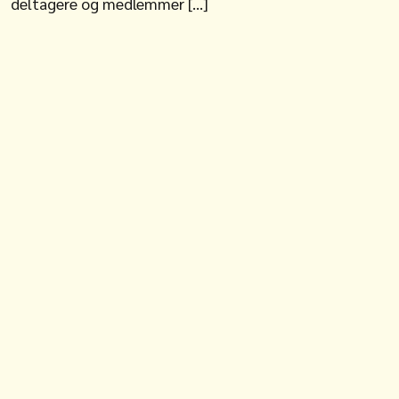
deltagere og medlemmer […]