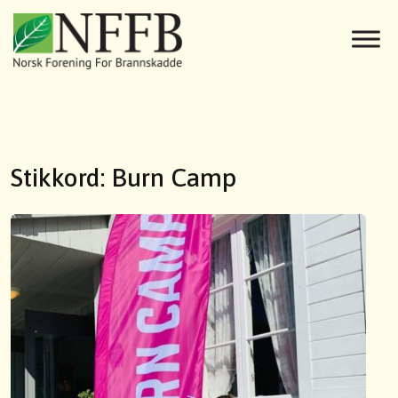
Stikkord:
Burn Camp