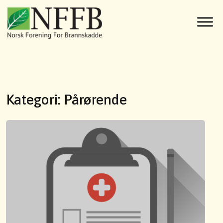
Kategori:
Pårørende