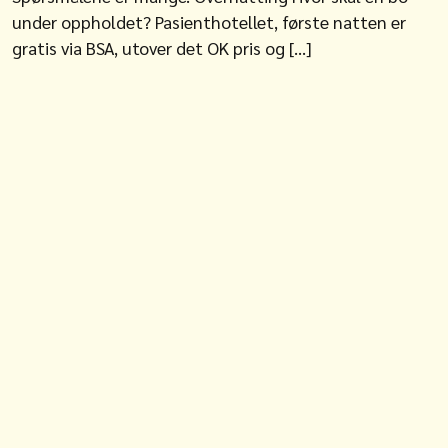
under oppholdet? Pasienthotellet, første natten er
gratis via BSA, utover det OK pris og […]